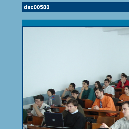
dsc00580